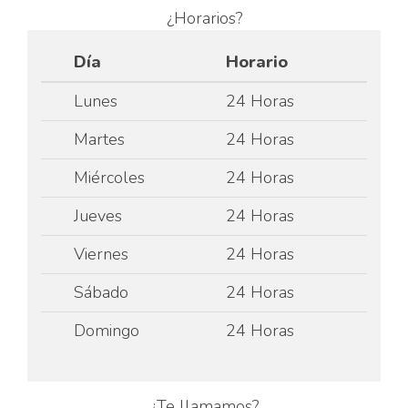
¿Horarios?
Día
Horario
Lunes
24 Horas
Martes
24 Horas
Miércoles
24 Horas
Jueves
24 Horas
Viernes
24 Horas
Sábado
24 Horas
Domingo
24 Horas
¿Te llamamos?