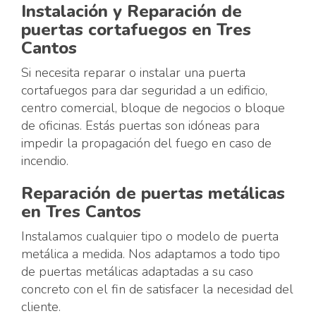
Instalación y Reparación de
puertas cortafuegos en Tres
Cantos
Si necesita reparar o instalar una puerta
cortafuegos para dar seguridad a un edificio,
centro comercial, bloque de negocios o bloque
de oficinas. Estás puertas son idóneas para
impedir la propagación del fuego en caso de
incendio.
Reparación de puertas metálicas
en Tres Cantos
Instalamos cualquier tipo o modelo de puerta
metálica a medida. Nos adaptamos a todo tipo
de puertas metálicas adaptadas a su caso
concreto con el fin de satisfacer la necesidad del
cliente.