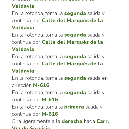
Valdavia
En la rotonda, toma la
segunda
salida y
continúa por
Calle del Marqués de la
Valdavia
En la rotonda, toma la
segunda
salida y
continúa por
Calle del Marqués de la
Valdavia
En la rotonda, toma la
segunda
salida y
continúa por
Calle del Marqués de la
Valdavia
En la rotonda, toma la
segunda
salida en
dirección
M-616
En la rotonda, toma la
segunda
salida y
continúa por
M-616
En la rotonda, toma la
primera
salida y
continúa por
M-616
Gira ligeramente a la
derecha
hacia
Carr.
Vía de Servicio