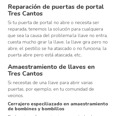
Reparación de puertas de portal
Tres Cantos
Si tu puerta de portal no abre o necesita ser
reparada, tenemos la solución para cualquiera
que sea la causa del problema:la llave no entra,
cuesta mucho girar la llave, la llave gira pero no
abre, el pestillo se ha atascado o no funciona, la
puerta abre pero está atascada, etc..
Amaestramiento de llaves en
Tres Cantos
Si necesitas de una llave para abrir varias
puertas, por ejemplo, en tu comunidad de
vecinos.
Cerrajero especiliazado en amaestramiento
de bombines y bombillos