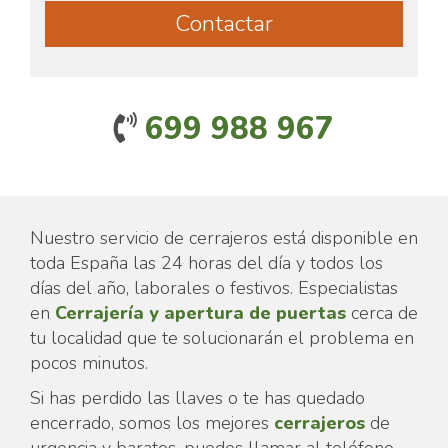
699 988 967
Nuestro servicio de cerrajeros está disponible en
toda España las 24 horas del día y todos los
días del año, laborales o festivos. Especialistas
en
Cerrajería y apertura de puertas
cerca de
tu localidad que te solucionarán el problema en
pocos minutos.
Si has perdido las llaves o te has quedado
encerrado, somos los mejores
cerrajeros
de
urgencia y baratos, puedes llamar al teléfono