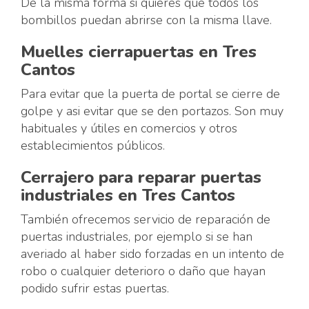
De la misma forma si quieres que todos los
bombillos puedan abrirse con la misma llave.
Muelles cierrapuertas en Tres
Cantos
Para evitar que la puerta de portal se cierre de
golpe y asi evitar que se den portazos. Son muy
habituales y útiles en comercios y otros
establecimientos públicos.
Cerrajero para reparar puertas
industriales en Tres Cantos
También ofrecemos servicio de reparación de
puertas industriales, por ejemplo si se han
averiado al haber sido forzadas en un intento de
robo o cualquier deterioro o daño que hayan
podido sufrir estas puertas.