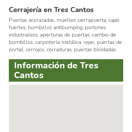
Cerrajería en Tres Cantos
Puertas acorazadas, muelles cierrapuerta, cajas
fuertes, bombillos antibumping, portones
industrialess, aperturas de puertas, cambio de
bombillos, carpintería metálica, rejas, puertas de
portal, cerrojos, cerraduras, puertas blindadas.
Información de Tres
Cantos