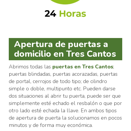
Apertura de puertas a
domicilio en Tres Cantos
Abrimos todas las
puertas en Tres Cantos
;
puertas blindadas, puertas acorazadas, puertas
de portal, cerrojos de todo tipo; de cilindro
simple o doble, multipunto etc. Pueden darse
dos situaciones al abrir tu puerta, puede ser que
simplemente esté echado el resbalón o que por
otro lado esté echada la llave. En ambos tipos
de apertura de puerta la solucionamos en pocos
minutos y de forma muy económica.