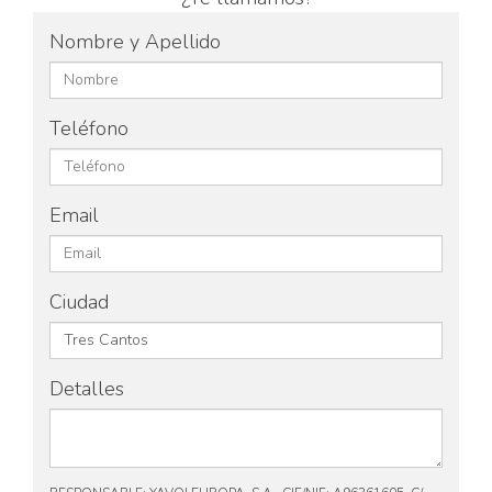
Nombre y Apellido
Teléfono
Email
Ciudad
Detalles