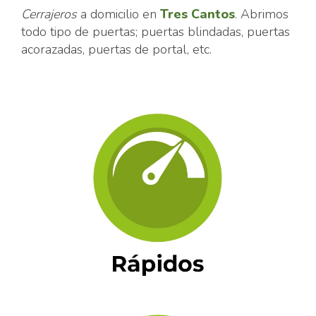
Cerrajeros
a domicilio en
Tres Cantos
. Abrimos
todo tipo de puertas; puertas blindadas, puertas
acorazadas, puertas de portal, etc.