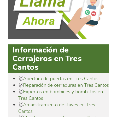
Información de
Cerrajeros en Tres
Cantos
🥇
Apertura de puertas en Tres Cantos
🥇
Reparación de cerraduras en Tres Cantos
🥇
Expertos en bombines y bombillos en
Tres Cantos
🥇
Amaestramiento de llaves en Tres
Cantos