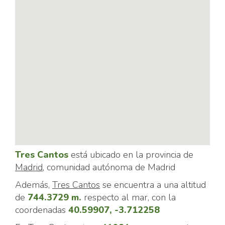
Tres Cantos
está ubicado en la provincia de
Madrid
, comunidad autónoma de Madrid
Además,
Tres Cantos
se encuentra a una altitud
de
744.3729 m.
respecto al mar, con la
coordenadas
40.59907, -3.712258