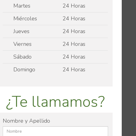
Martes
24 Horas
Miércoles
24 Horas
Jueves
24 Horas
Viernes
24 Horas
Sábado
24 Horas
Domingo
24 Horas
¿Te llamamos?
Nombre y Apellido