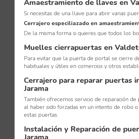
Amaestramiento de llaves en Va
Si necesitas de una llave para abrir varias pue
Cerrajero especiliazado en amaestramien
De la misma forma si quieres que todos los bo
Muelles cierrapuertas en Valde
Para evitar que la puerta de portal se cierre 
habituales y útiles en comercios y otros establ
Cerrajero para reparar puertas i
Jarama
También ofrecemos servicio de reparación de p
al haber sido forzadas en un intento de robo o
estas puertas.
Instalación y Reparación de pue
Jarama