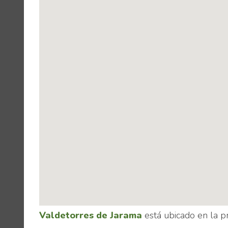
Valdetorres de Jarama
está ubicado en la p