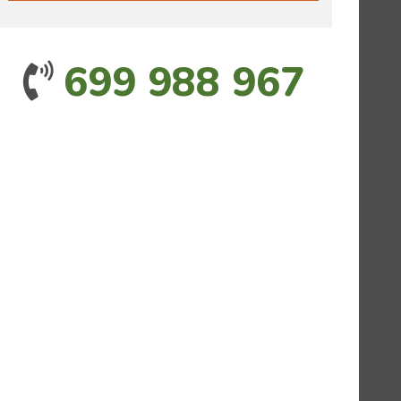
699 988 967