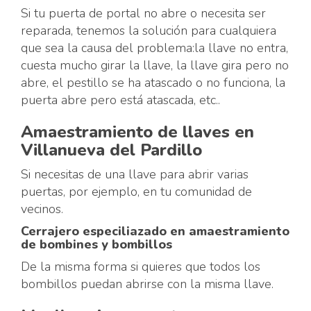
Si tu puerta de portal no abre o necesita ser
reparada, tenemos la solución para cualquiera
que sea la causa del problema:la llave no entra,
cuesta mucho girar la llave, la llave gira pero no
abre, el pestillo se ha atascado o no funciona, la
puerta abre pero está atascada, etc..
Amaestramiento de llaves en
Villanueva del Pardillo
Si necesitas de una llave para abrir varias
puertas, por ejemplo, en tu comunidad de
vecinos.
Cerrajero especiliazado en amaestramiento
de bombines y bombillos
De la misma forma si quieres que todos los
bombillos puedan abrirse con la misma llave.