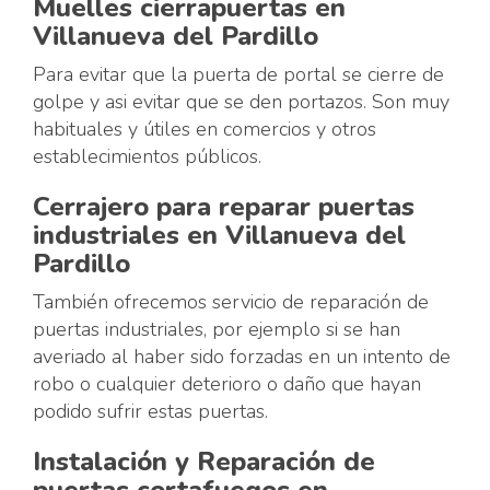
Muelles cierrapuertas en
Villanueva del Pardillo
Para evitar que la puerta de portal se cierre de
golpe y asi evitar que se den portazos. Son muy
habituales y útiles en comercios y otros
establecimientos públicos.
Cerrajero para reparar puertas
industriales en Villanueva del
Pardillo
También ofrecemos servicio de reparación de
puertas industriales, por ejemplo si se han
averiado al haber sido forzadas en un intento de
robo o cualquier deterioro o daño que hayan
podido sufrir estas puertas.
Instalación y Reparación de
puertas cortafuegos en