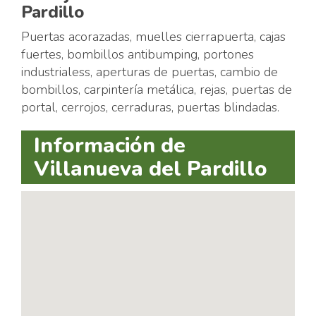
Pardillo
Puertas acorazadas, muelles cierrapuerta, cajas
fuertes, bombillos antibumping, portones
industrialess, aperturas de puertas, cambio de
bombillos, carpintería metálica, rejas, puertas de
portal, cerrojos, cerraduras, puertas blindadas.
Información de
Villanueva del Pardillo