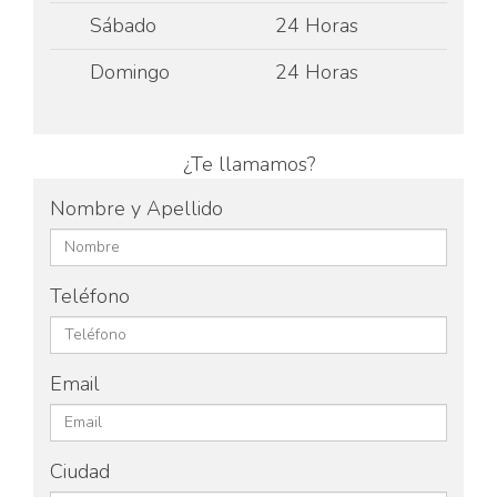
Sábado
24 Horas
Domingo
24 Horas
¿Te llamamos?
Nombre y Apellido
Teléfono
Email
Ciudad