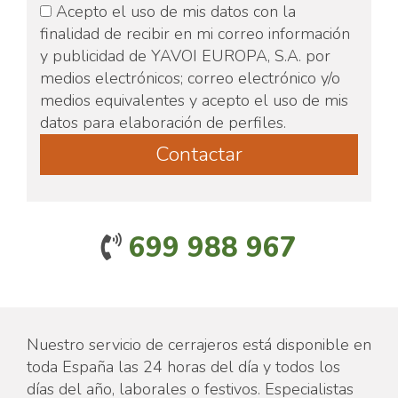
Acepto el uso de mis datos con la
finalidad de recibir en mi correo información
y publicidad de YAVOI EUROPA, S.A. por
medios electrónicos; correo electrónico y/o
medios equivalentes y acepto el uso de mis
datos para elaboración de perfiles.
699 988 967
Nuestro servicio de cerrajeros está disponible en
toda España las 24 horas del día y todos los
días del año, laborales o festivos. Especialistas