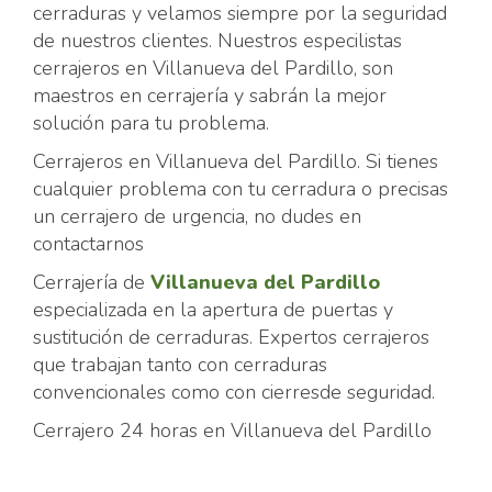
cerraduras y velamos siempre por la seguridad
de nuestros clientes. Nuestros especilistas
cerrajeros en Villanueva del Pardillo, son
maestros en cerrajería y sabrán la mejor
solución para tu problema.
Cerrajeros en Villanueva del Pardillo. Si tienes
cualquier problema con tu cerradura o precisas
un cerrajero de urgencia, no dudes en
contactarnos
Cerrajería de
Villanueva del Pardillo
especializada en la apertura de puertas y
sustitución de cerraduras. Expertos cerrajeros
que trabajan tanto con cerraduras
convencionales como con cierresde seguridad.
Cerrajero 24 horas en Villanueva del Pardillo