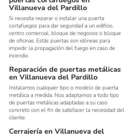
Villanueva del Pardillo
Si necesita reparar o instalar una puerta
cortafuegos para dar seguridad a un edificio,
centro comercial, bloque de negocios o bloque
de oficinas. Estás puertas son idóneas para
impedir la propagación del fuego en caso de
incendio.
Reparación de puertas metálicas
en Villanueva del Pardillo
Instalamos cualquier tipo o modelo de puerta
metálica a medida. Nos adaptamos a todo tipo
de puertas metálicas adaptadas a su caso
concreto con el fin de satisfacer la necesidad del
cliente.
Cerrajería en Villanueva del