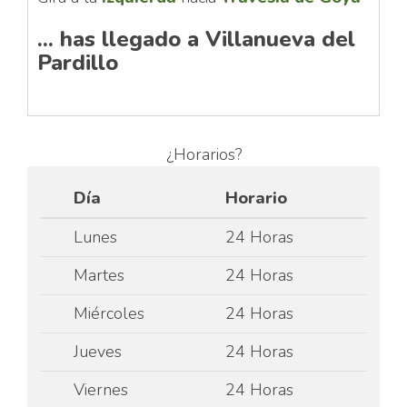
... has llegado a Villanueva del
Pardillo
¿Horarios?
Día
Horario
Lunes
24 Horas
Martes
24 Horas
Miércoles
24 Horas
Jueves
24 Horas
Viernes
24 Horas