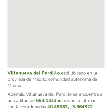
Villanueva del Pardillo
está ubicado en la
provincia de
Madrid
, comunidad autónoma de
Madrid
Además,
Villanueva del Pardillo
se encuentra a
una altitud de
653.1323 m.
respecto al mar,
con la coordenadas
40.49063, -3.964322