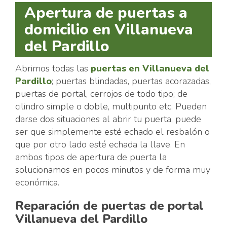
Apertura de puertas a
domicilio en Villanueva
del Pardillo
Abrimos todas las
puertas en Villanueva del
Pardillo
; puertas blindadas, puertas acorazadas,
puertas de portal, cerrojos de todo tipo; de
cilindro simple o doble, multipunto etc. Pueden
darse dos situaciones al abrir tu puerta, puede
ser que simplemente esté echado el resbalón o
que por otro lado esté echada la llave. En
ambos tipos de apertura de puerta la
solucionamos en pocos minutos y de forma muy
económica.
Reparación de puertas de portal
Villanueva del Pardillo