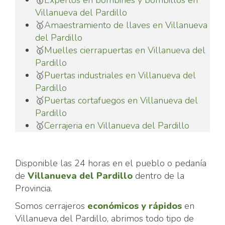
Villanueva del Pardillo
🥇
Amaestramiento de llaves en Villanueva
del Pardillo
🥇
Muelles cierrapuertas en Villanueva del
Pardillo
🥇
Puertas industriales en Villanueva del
Pardillo
🥇
Puertas cortafuegos en Villanueva del
Pardillo
🥇
Cerrajeria en Villanueva del Pardillo
Disponible las 24 horas en el pueblo o pedanía
de
Villanueva del Pardillo
dentro de la
Provincia.
Somos cerrajeros
económicos y rápidos
en
Villanueva del Pardillo, abrimos todo tipo de