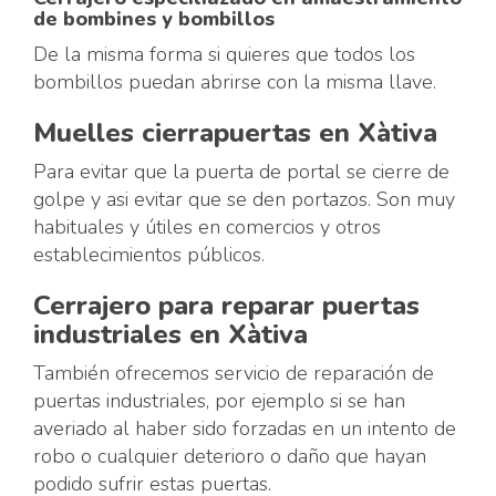
de bombines y bombillos
De la misma forma si quieres que todos los
bombillos puedan abrirse con la misma llave.
Muelles cierrapuertas en Xàtiva
Para evitar que la puerta de portal se cierre de
golpe y asi evitar que se den portazos. Son muy
habituales y útiles en comercios y otros
establecimientos públicos.
Cerrajero para reparar puertas
industriales en Xàtiva
También ofrecemos servicio de reparación de
puertas industriales, por ejemplo si se han
averiado al haber sido forzadas en un intento de
robo o cualquier deterioro o daño que hayan
podido sufrir estas puertas.