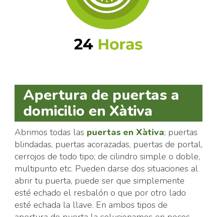
Apertura de puertas a
domicilio en Xàtiva
Abrimos todas las
puertas en Xàtiva
; puertas
blindadas, puertas acorazadas, puertas de portal,
cerrojos de todo tipo; de cilindro simple o doble,
multipunto etc. Pueden darse dos situaciones al
abrir tu puerta, puede ser que simplemente
esté echado el resbalón o que por otro lado
esté echada la llave. En ambos tipos de
apertura de puerta la solucionamos en pocos