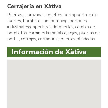
Cerrajería en Xàtiva
Puertas acorazadas, muelles cierrapuerta, cajas
fuertes, bombillos antibumping, portones
industrialess, aperturas de puertas, cambio de
bombillos, carpintería metálica, rejas, puertas de
portal, cerrojos, cerraduras, puertas blindadas.
Información de Xàtiva