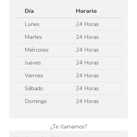
Día
Horario
Lunes
24 Horas
Martes
24 Horas
Miércoles
24 Horas
Jueves
24 Horas
Viernes
24 Horas
Sábado
24 Horas
Domingo
24 Horas
¿Te llamamos?