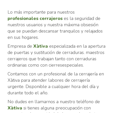
Lo más importante para nuestros
profesionales cerrajeros
es la seguridad de
nuestros usuarios y nuestra máxima obsesión
que se puedan descansar tranquilos y relajados
en sus hogares.
Empresa de
Xàtiva
especializada en la apertura
de puertas y sustitución de cerraduras. maestros
cerrajeros que trabajan tanto con cerraduras
ordinarias como con cierresespeciales.
Contamos con un profesional de la cerrajería en
Xàtiva para atender labores de cerrajería
urgente. Disponible a cualquier hora del día y
durante todo el año.
No dudes en llamarnos a nuestro teléfono de
Xàtiva
si tienes alguna preocupación con